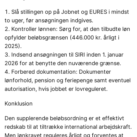
Slå stillingen op på Jobnet og EURES i mindst
to uger, før ansøgningen indgives.
Kontroller lønnen: Sørg for, at den tilbudte løn
opfylder beløbsgrænsen (446.000 kr. årligt i
2025).
Indsend ansøgningen til SIRI inden 1. januar
2026 for at benytte den nuværende grænse.
Forbered dokumentation: Dokumenter
lønforhold, pension og feriepenge samt eventuel
autorisation, hvis jobbet er lovreguleret.
Konklusion
Den supplerende beløbsordning er et effektivt
redskab til at tiltrække international arbejdskraft.
Men lønkravet reguleres årligt og forventes at