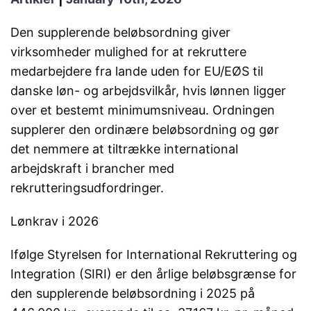
Den supplerende beløbsordning giver
virksomheder mulighed for at rekruttere
medarbejdere fra lande uden for EU/EØS til
danske løn- og arbejdsvilkår, hvis lønnen ligger
over et bestemt minimumsniveau. Ordningen
supplerer den ordinære beløbsordning og gør
det nemmere at tiltrække international
arbejdskraft i brancher med
rekrutteringsudfordringer.
Lønkrav i 2026
Ifølge Styrelsen for International Rekruttering og
Integration (SIRI) er den årlige beløbsgrænse for
den supplerende beløbsordning i 2025 på