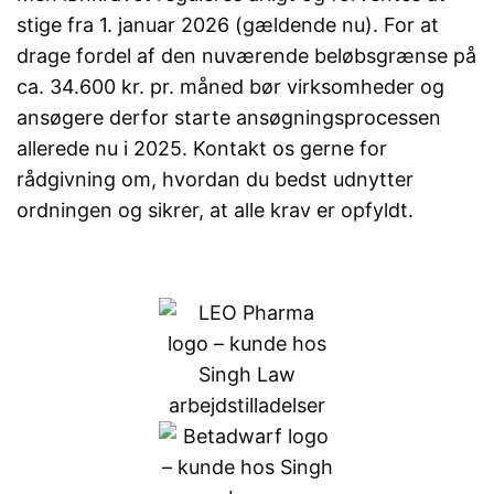
stige fra 1. januar 2026 (gældende nu). For at
drage fordel af den nuværende beløbsgrænse på
ca. 34.600 kr. pr. måned bør virksomheder og
ansøgere derfor starte ansøgningsprocessen
allerede nu i 2025. Kontakt os gerne for
rådgivning om, hvordan du bedst udnytter
ordningen og sikrer, at alle krav er opfyldt.