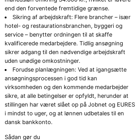
end den forventede fremtidige grænse.
Sikring af arbejdskraft: Flere brancher – især
hotel- og restaurationsbranchen, byggeri og
service – benytter ordningen til at skaffe
kvalificerede medarbejdere. Tidlig ansøgning
sikrer adgang til den nødvendige arbejdskraft
uden unødige omkostninger.
Forudse planlægningen: Ved at igangsætte
ansøgningsprocessen i god tid kan
virksomheden og den kommende medarbejder
sikre, at alle betingelser er opfyldt, herunder at
stillingen har været slået op på Jobnet og EURES
i mindst to uger, og at lønnen udbetales til en
dansk bankkonto.
Sådan gør du