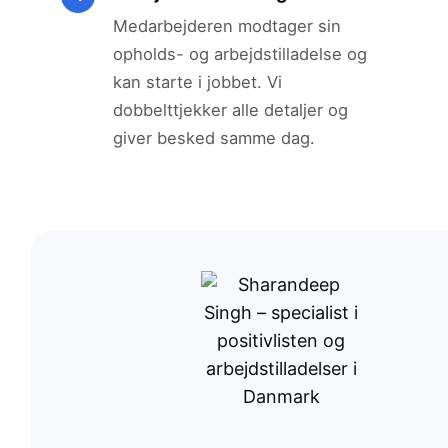
Medarbejderen modtager sin
opholds- og arbejdstilladelse og
kan starte i jobbet. Vi
dobbelttjekker alle detaljer og
giver besked samme dag.