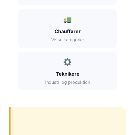
Chauffører
Visse kategorier
Teknikere
Industri og produktion