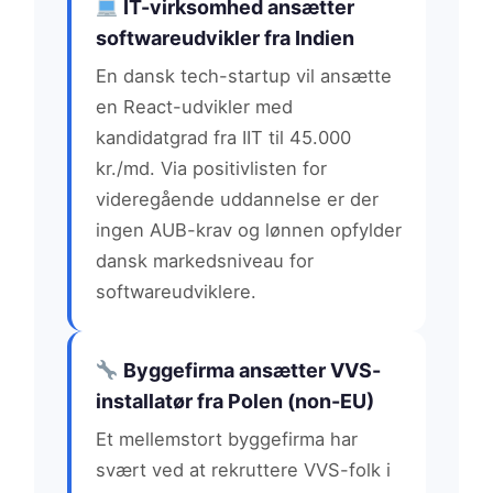
IT-virksomhed ansætter
softwareudvikler fra Indien
En dansk tech-startup vil ansætte
en React-udvikler med
kandidatgrad fra IIT til 45.000
kr./md. Via positivlisten for
videregående uddannelse er der
ingen AUB-krav og lønnen opfylder
dansk markedsniveau for
softwareudviklere.
Byggefirma ansætter VVS-
installatør fra Polen (non-EU)
Et mellemstort byggefirma har
svært ved at rekruttere VVS-folk i