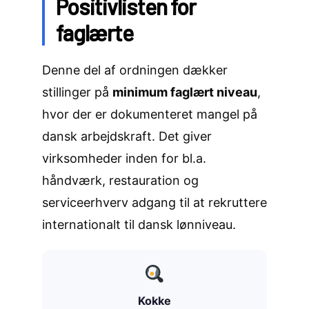
Positivlisten for
faglærte
Denne del af ordningen dækker
stillinger på
minimum faglært niveau
,
hvor der er dokumenteret mangel på
dansk arbejdskraft. Det giver
virksomheder inden for bl.a.
håndværk, restauration og
serviceerhverv adgang til at rekruttere
internationalt til dansk lønniveau.
Kokke