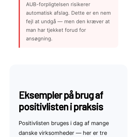
AUB-forpligtelsen risikerer
automatisk afslag. Dette er en nem
fejl at undgå — men den kræver at
man har tjekket forud for
ansøgning.
Eksempler på brug af
positivlisten i praksis
Positivlisten bruges i dag af mange
danske virksomheder — her er tre