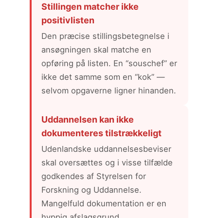
Stillingen matcher ikke
positivlisten
Den præcise stillingsbetegnelse i
ansøgningen skal matche en
opføring på listen. En “souschef” er
ikke det samme som en “kok” —
selvom opgaverne ligner hinanden.
Uddannelsen kan ikke
dokumenteres tilstrækkeligt
Udenlandske uddannelsesbeviser
skal oversættes og i visse tilfælde
godkendes af Styrelsen for
Forskning og Uddannelse.
Mangelfuld dokumentation er en
hyppig afslagsgrund.