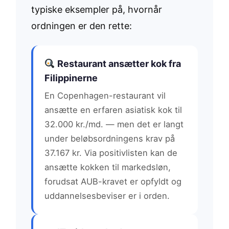
typiske eksempler på, hvornår
ordningen er den rette:
Restaurant ansætter kok fra
Filippinerne
En Copenhagen-restaurant vil
ansætte en erfaren asiatisk kok til
32.000 kr./md. — men det er langt
under beløbsordningens krav på
37.167 kr. Via positivlisten kan de
ansætte kokken til markedsløn,
forudsat AUB-kravet er opfyldt og
uddannelsesbeviser er i orden.