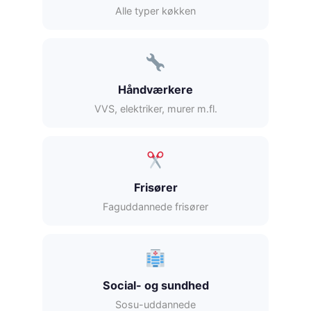
Alle typer køkken
Håndværkere
VVS, elektriker, murer m.fl.
Frisører
Faguddannede frisører
Social- og sundhed
Sosu-uddannede