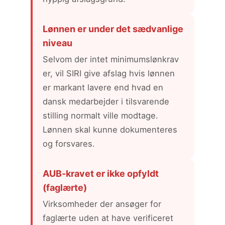
Lønnen er under det sædvanlige
niveau
Selvom der intet minimumslønkrav
er, vil SIRI give afslag hvis lønnen
er markant lavere end hvad en
dansk medarbejder i tilsvarende
stilling normalt ville modtage.
Lønnen skal kunne dokumenteres
og forsvares.
AUB-kravet er ikke opfyldt
(faglærte)
Virksomheder der ansøger for
faglærte uden at have verificeret