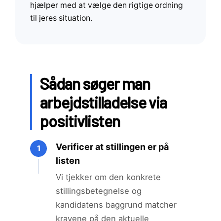
hjælper med at vælge den rigtige ordning
til jeres situation.
Sådan søger man
arbejdstilladelse via
positivlisten
Verificer at stillingen er på
1
listen
Vi tjekker om den konkrete
stillingsbetegnelse og
kandidatens baggrund matcher
kravene på den aktuelle