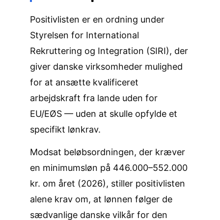
Positivlisten er en ordning under
Styrelsen for International
Rekruttering og Integration (SIRI), der
giver danske virksomheder mulighed
for at ansætte kvalificeret
arbejdskraft fra lande uden for
EU/EØS — uden at skulle opfylde et
specifikt lønkrav.
Modsat beløbsordningen, der kræver
en minimumsløn på 446.000–552.000
kr. om året (2026), stiller positivlisten
alene krav om, at lønnen følger de
sædvanlige danske vilkår for den