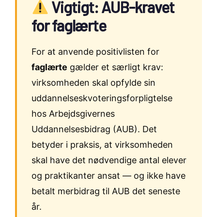
Vigtigt: AUB-kravet
for faglærte
For at anvende positivlisten for
faglærte
gælder et særligt krav:
virksomheden skal opfylde sin
uddannelseskvoteringsforpligtelse
hos Arbejdsgivernes
Uddannelsesbidrag (AUB). Det
betyder i praksis, at virksomheden
skal have det nødvendige antal elever
og praktikanter ansat — og ikke have
betalt merbidrag til AUB det seneste
år.