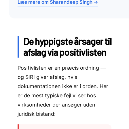
Læs mere om Sharandeep Singh →
De hyppigste årsager til
afslag via positivlisten
Positivlisten er en præcis ordning —
og SIRI giver afslag, hvis
dokumentationen ikke er i orden. Her
er de mest typiske fejl vi ser hos
virksomheder der ansøger uden
juridisk bistand: