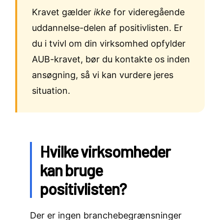
Kravet gælder
ikke
for videregående
uddannelse-delen af positivlisten. Er
du i tvivl om din virksomhed opfylder
AUB-kravet, bør du kontakte os inden
ansøgning, så vi kan vurdere jeres
situation.
Hvilke virksomheder
kan bruge
positivlisten?
Der er ingen branchebegrænsninger