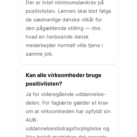
Der er intet minimumslønkrav på
positivlisten. Lønnen skal blot følge
de sædvanlige danske vilkår for
den pågældende stilling — dvs.
hvad en herboende dansk
medarbejder normalt ville tjene i
samme job.
Kan alle virksomheder bruge
positivlisten?
Ja for videregående uddannelse-
delen. For faglærte gælder et krav
om at virksomheden har opfyldt sin
AUB-
uddannelsesbidragsforpligtelse og