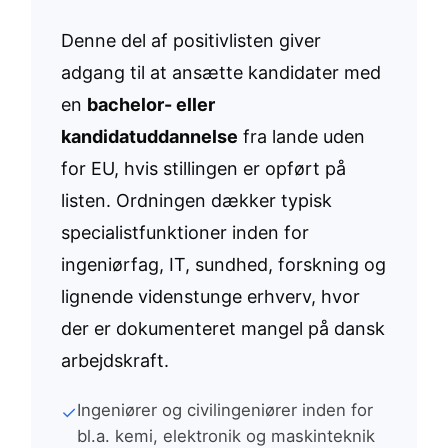
Denne del af positivlisten giver
adgang til at ansætte kandidater med
en
bachelor- eller
kandidatuddannelse
fra lande uden
for EU, hvis stillingen er opført på
listen. Ordningen dækker typisk
specialistfunktioner inden for
ingeniørfag, IT, sundhed, forskning og
lignende videnstunge erhverv, hvor
der er dokumenteret mangel på dansk
arbejdskraft.
Ingeniører og civilingeniører inden for
✓
bl.a. kemi, elektronik og maskinteknik