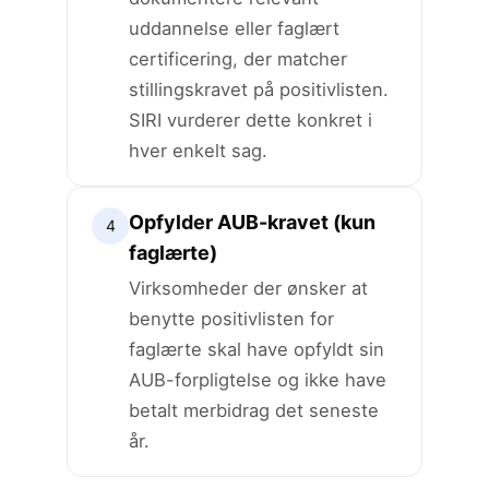
uddannelse eller faglært
certificering, der matcher
stillingskravet på positivlisten.
SIRI vurderer dette konkret i
hver enkelt sag.
Opfylder AUB-kravet (kun
4
faglærte)
Virksomheder der ønsker at
benytte positivlisten for
faglærte skal have opfyldt sin
AUB-forpligtelse og ikke have
betalt merbidrag det seneste
år.