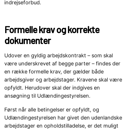
indrejseforbud.
Formelle krav og korrekte
dokumenter
Udover en gyldig arbejdskontrakt – som skal
være underskrevet af begge parter – findes der
en række formelle krav, der gælder både
arbejdsgiver og arbejdstager. Kravene skal være
opfyldt. Herudover skal der indgives en
ansøgning til Udlændingestyrelsen.
Først når alle betingelser er opfyldt, og
Udlændingestyrelsen har givet den udenlandske
arbejdstager en opholdstilladelse, er det muligt