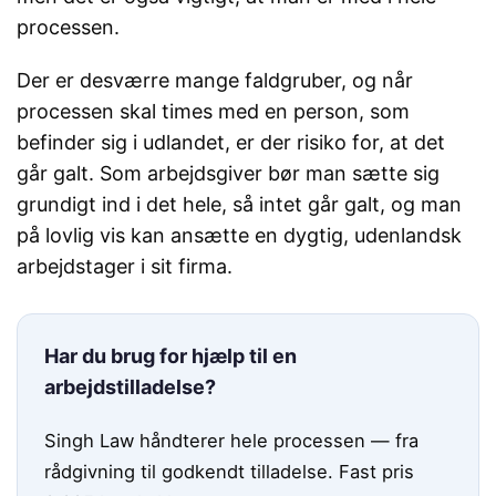
processen.
Der er desværre mange faldgruber, og når
processen skal times med en person, som
befinder sig i udlandet, er der risiko for, at det
går galt. Som arbejdsgiver bør man sætte sig
grundigt ind i det hele, så intet går galt, og man
på lovlig vis kan ansætte en dygtig, udenlandsk
arbejdstager i sit firma.
Har du brug for hjælp til en
arbejdstilladelse?
Singh Law håndterer hele processen — fra
rådgivning til godkendt tilladelse. Fast pris