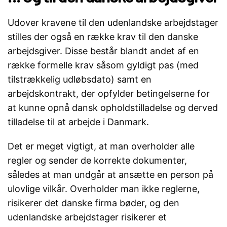
Udover kravene til den udenlandske arbejdstager
stilles der også en række krav til den danske
arbejdsgiver. Disse består blandt andet af en
række formelle krav såsom gyldigt pas (med
tilstrækkelig udløbsdato) samt en
arbejdskontrakt, der opfylder betingelserne for
at kunne opnå dansk opholdstilladelse og derved
tilladelse til at arbejde i Danmark.
Det er meget vigtigt, at man overholder alle
regler og sender de korrekte dokumenter,
således at man undgår at ansætte en person på
ulovlige vilkår. Overholder man ikke reglerne,
risikerer det danske firma bøder, og den
udenlandske arbejdstager risikerer et