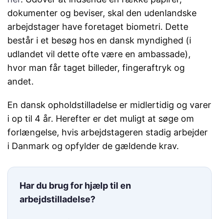
dokumenter og beviser, skal den udenlandske
arbejdstager have foretaget biometri. Dette
består i et besøg hos en dansk myndighed (i
udlandet vil dette ofte være en ambassade),
hvor man får taget billeder, fingeraftryk og
andet.
En dansk opholdstilladelse er midlertidig og varer
i op til 4 år. Herefter er det muligt at søge om
forlængelse, hvis arbejdstageren stadig arbejder
i Danmark og opfylder de gældende krav.
Har du brug for hjælp til en
arbejdstilladelse?