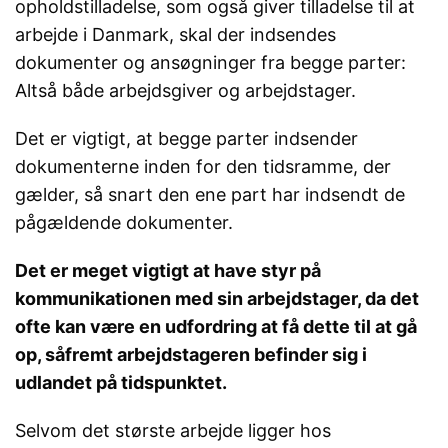
opholdstilladelse, som også giver tilladelse til at
arbejde i Danmark, skal der indsendes
dokumenter og ansøgninger fra begge parter:
Altså både arbejdsgiver og arbejdstager.
Det er vigtigt, at begge parter indsender
dokumenterne inden for den tidsramme, der
gælder, så snart den ene part har indsendt de
pågældende dokumenter.
Det er meget vigtigt at have styr på
kommunikationen med sin arbejdstager, da det
ofte kan være en udfordring at få dette til at gå
op, såfremt arbejdstageren befinder sig i
udlandet på tidspunktet.
Selvom det største arbejde ligger hos