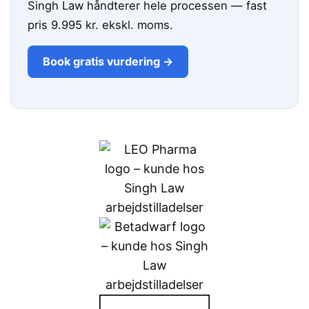
Singh Law håndterer hele processen — fast
pris 9.995 kr. ekskl. moms.
Book gratis vurdering →