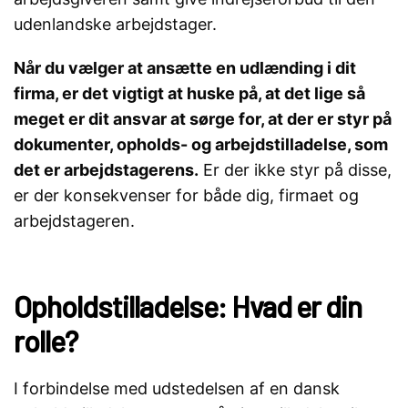
udenlandske arbejdstager.
Når du vælger at ansætte en udlænding i dit
firma, er det vigtigt at huske på, at det lige så
meget er dit ansvar at sørge for, at der er styr på
dokumenter, opholds- og arbejdstilladelse, som
det er arbejdstagerens.
Er der ikke styr på disse,
er der konsekvenser for både dig, firmaet og
arbejdstageren.
Opholdstilladelse: Hvad er din
rolle?
I forbindelse med udstedelsen af en dansk