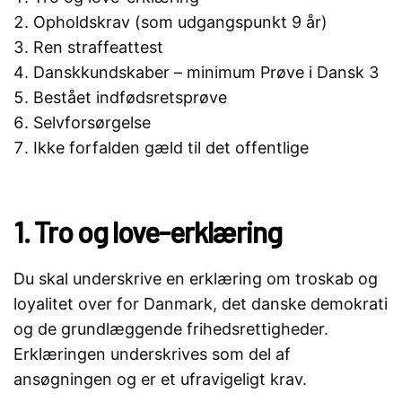
Opholdskrav (som udgangspunkt 9 år)
Ren straffeattest
Danskkundskaber – minimum Prøve i Dansk 3
Bestået indfødsretsprøve
Selvforsørgelse
Ikke forfalden gæld til det offentlige
1. Tro og love-erklæring
Du skal underskrive en erklæring om troskab og
loyalitet over for Danmark, det danske demokrati
og de grundlæggende frihedsrettigheder.
Erklæringen underskrives som del af
ansøgningen og er et ufravigeligt krav.