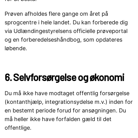
Prøven afholdes flere gange om året på
sprogcentre i hele landet. Du kan forberede dig
via Udlændingestyrelsens officielle prøveportal
og en forberedelseshåndbog, som opdateres
løbende.
6. Selvforsørgelse og økonomi
Du må ikke have modtaget offentlig forsørgelse
(kontanthjælp, integrationsydelse m.v.) inden for
en bestemt periode forud for ansøgningen. Du
må heller ikke have forfalden gæld til det
offentlige.