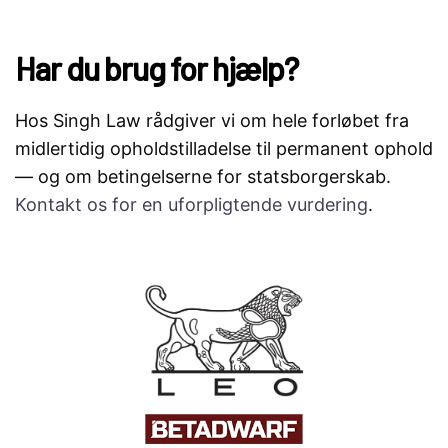
Har du brug for hjælp?
Hos Singh Law rådgiver vi om hele forløbet fra
midlertidig opholdstilladelse til permanent ophold
— og om betingelserne for statsborgerskab.
Kontakt os for en uforpligtende vurdering
.