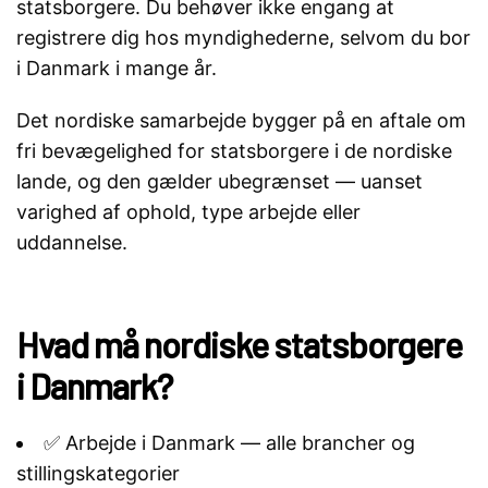
statsborgere. Du behøver ikke engang at
registrere dig hos myndighederne, selvom du bor
i Danmark i mange år.
Det nordiske samarbejde bygger på en aftale om
fri bevægelighed for statsborgere i de nordiske
lande, og den gælder ubegrænset — uanset
varighed af ophold, type arbejde eller
uddannelse.
Hvad må nordiske statsborgere
i Danmark?
✅ Arbejde i Danmark — alle brancher og
stillingskategorier