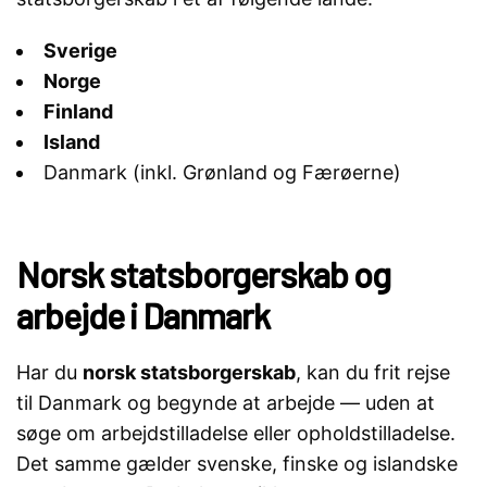
Sverige
Norge
Finland
Island
Danmark (inkl. Grønland og Færøerne)
Norsk statsborgerskab og
arbejde i Danmark
Har du
norsk statsborgerskab
, kan du frit rejse
til Danmark og begynde at arbejde — uden at
søge om arbejdstilladelse eller opholdstilladelse.
Det samme gælder svenske, finske og islandske