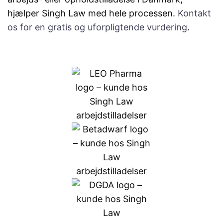
hjælper Singh Law med hele processen.
Kontakt
os for en gratis og uforpligtende vurdering
.